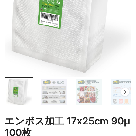
エンボス加工 17x25cm 90μ
100枚