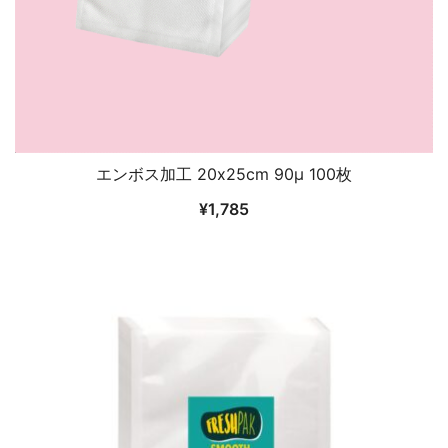
エンボス加工 20x25cm 90μ 100枚
¥
1,785