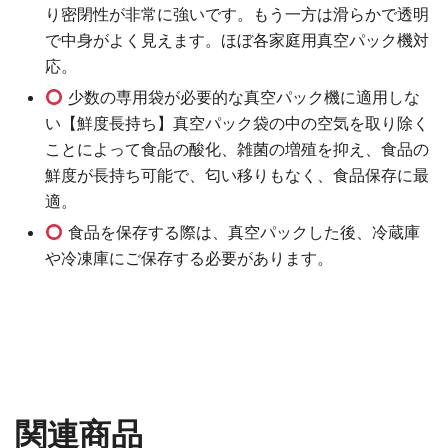
り密閉性が非常に強いです。もう一方は滑らかで透明
で中身がよく見えます。ほぼ各家庭用真空パック機対
応。
少数の専用袋が必要的な真空パック機に適用しな
い【鮮度長持ち】真空パック袋の中の空気を取り除く
ことによって食品の酸化、雑菌の増殖を抑え、食品の
鮮度が長持ち可能で、匂い移りもなく、食品保存に最
適。
食品を保存する際は、真空パックした後、冷蔵庫
や冷凍庫にご保存する必要があります。
関連商品