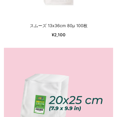
スムーズ 13x36cm 80μ 100枚
¥
2,100